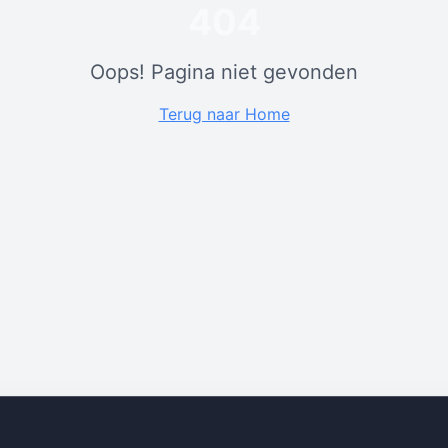
404
Oops! Pagina niet gevonden
Terug naar Home