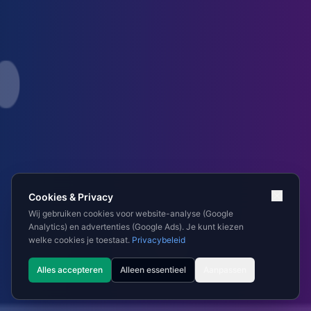
Cookies & Privacy
Wij gebruiken cookies voor website-analyse (Google
Analytics) en advertenties (Google Ads). Je kunt kiezen
welke cookies je toestaat.
Privacybeleid
Alles accepteren
Alleen essentieel
Aanpassen