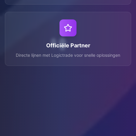
Officiële Partner
Directe lijnen met Logictrade voor snelle oplossingen