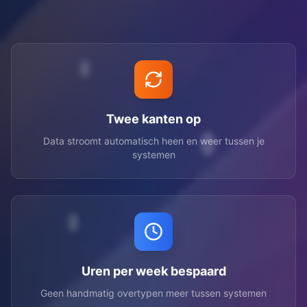
Twee kanten op
Data stroomt automatisch heen en weer tussen je
systemen
Uren per week bespaard
Geen handmatig overtypen meer tussen systemen