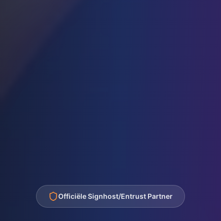
Officiële Signhost/Entrust Partner