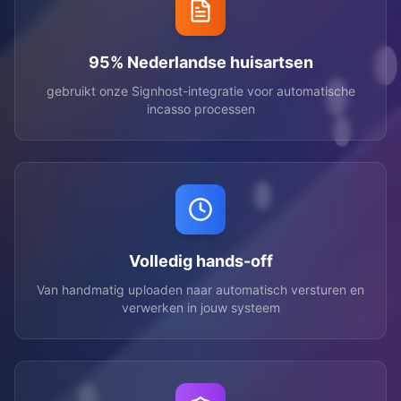
95% Nederlandse huisartsen
gebruikt onze Signhost-integratie voor automatische
incasso processen
Volledig hands-off
Van handmatig uploaden naar automatisch versturen en
verwerken in jouw systeem