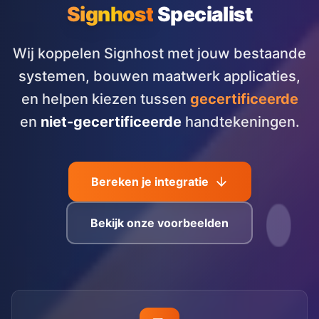
Signhost
Specialist
Wij koppelen Signhost met jouw bestaande
systemen, bouwen maatwerk applicaties,
en helpen kiezen tussen
gecertificeerde
en
niet-gecertificeerde
handtekeningen.
Bereken je integratie
Bekijk onze voorbeelden