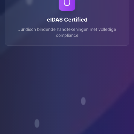
eIDAS Certified
Juridisch bindende handtekeningen met volledige
compliance