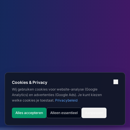
Cookies & Privacy
Wij gebruiken cookies voor website-analyse (Google
Analytics) en advertenties (Google Ads). Je kunt kiezen
welke cookies je toestaat.
Privacybeleid
Alles accepteren
Alleen essentieel
Aanpassen